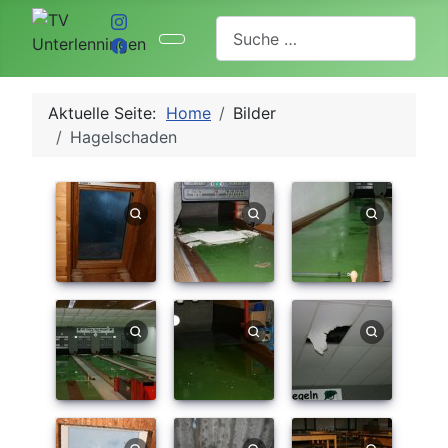
Suchen
Aktuelle Seite:
Home
Bilder
Hagelschaden