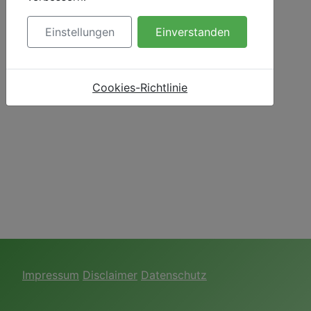
Einstellungen
Einverstanden
Cookies-Richtlinie
Impressum
Disclaimer
Datenschutz