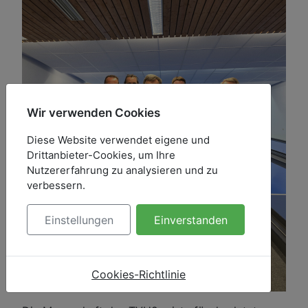
Wir verwenden Cookies
Diese Website verwendet eigene und
Drittanbieter-Cookies, um Ihre
Nutzererfahrung zu analysieren und zu
verbessern.
Einstellungen
Einverstanden
Cookies-Richtlinie