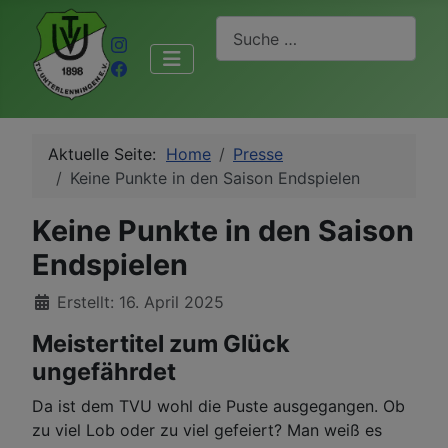
Suchen
Aktuelle Seite:
Home
Presse
Keine Punkte in den Saison Endspielen
Keine Punkte in den Saison
Endspielen
Details
Erstellt: 16. April 2025
Meistertitel zum Glück
ungefährdet
Da ist dem TVU wohl die Puste ausgegangen. Ob
zu viel Lob oder zu viel gefeiert? Man weiß es