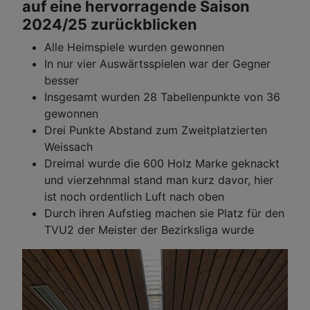
auf eine hervorragende Saison
2024/25 zurückblicken
Alle Heimspiele wurden gewonnen
In nur vier Auswärtsspielen war der Gegner
besser
Insgesamt wurden 28 Tabellenpunkte von 36
gewonnen
Drei Punkte Abstand zum Zweitplatzierten
Weissach
Dreimal wurde die 600 Holz Marke geknackt
und vierzehnmal stand man kurz davor, hier
ist noch ordentlich Luft nach oben
Durch ihren Aufstieg machen sie Platz für den
TVU2 der Meister der Bezirksliga wurde