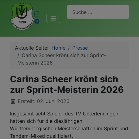
Suchen
Aktuelle Seite:
Home
Presse
Carina Scheer krönt sich zur Sprint-
Meisterin 2026
Carina Scheer krönt sich
zur Sprint-Meisterin 2026
Details
Erstellt: 02. Juni 2026
Insgesamt acht Spieler des TV Unterlenningen
hatten sich für die diesjährigen
Württembergischen Meisterschaften im Sprint und
Tandem-Mixed qualifiziert.