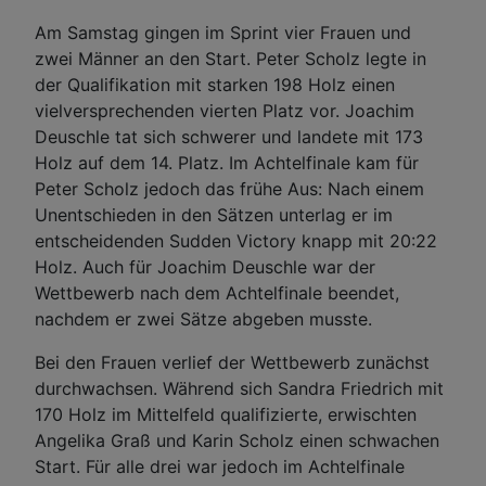
Am Samstag gingen im Sprint vier Frauen und
zwei Männer an den Start. Peter Scholz legte in
der Qualifikation mit starken 198 Holz einen
vielversprechenden vierten Platz vor. Joachim
Deuschle tat sich schwerer und landete mit 173
Holz auf dem 14. Platz. Im Achtelfinale kam für
Peter Scholz jedoch das frühe Aus: Nach einem
Unentschieden in den Sätzen unterlag er im
entscheidenden Sudden Victory knapp mit 20:22
Holz. Auch für Joachim Deuschle war der
Wettbewerb nach dem Achtelfinale beendet,
nachdem er zwei Sätze abgeben musste.
Bei den Frauen verlief der Wettbewerb zunächst
durchwachsen. Während sich Sandra Friedrich mit
170 Holz im Mittelfeld qualifizierte, erwischten
Angelika Graß und Karin Scholz einen schwachen
Start. Für alle drei war jedoch im Achtelfinale