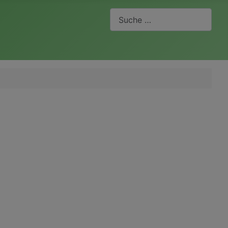
Suchen