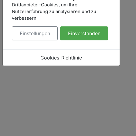
Drittanbieter-Cookies, um Ihre
Nutzererfahrung zu analysieren und zu
verbessern.
Einstellungen
Einverstanden
Cookies-Richtlinie